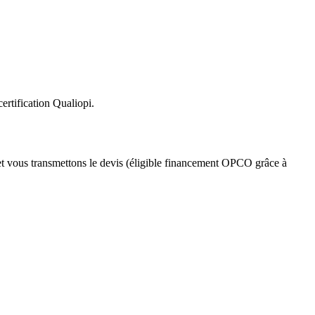
ertification Qualiopi.
et vous transmettons le devis (éligible financement OPCO grâce à