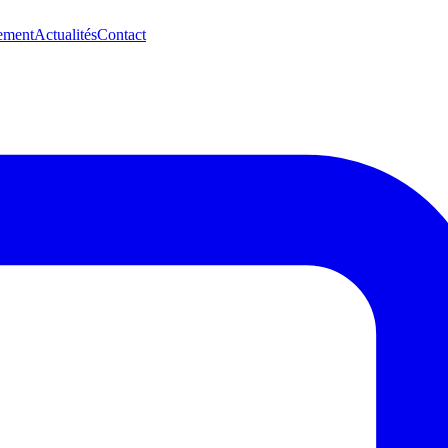
ement
Actualités
Contact