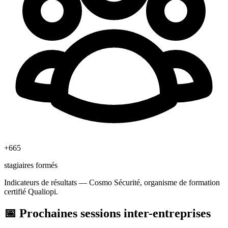
+
665
stagiaires formés
Indicateurs de résultats — Cosmo Sécurité, organisme de formation
certifié Qualiopi.
📅
Prochaines sessions inter-entreprises