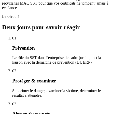
recyclages MAC SST pour que vos certificats ne tombent jamais à
échéance.
Le déroulé
Deux jours pour savoir réagir
01
Prévention
Le rôle du SST dans l'entreprise, le cadre juridique et la
liaison avec la démarche de prévention (DUERP).
02
Protéger & examiner
Supprimer le danger, examiner la victime, déterminer le
résultat à atteindre.
03
Alerter & secourir