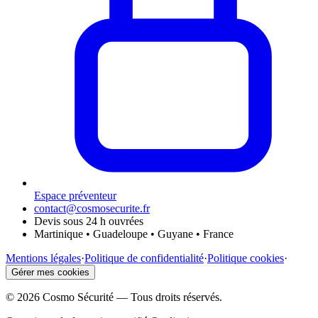
Espace préventeur
contact@cosmosecurite.fr
Devis sous 24 h ouvrées
Martinique • Guadeloupe • Guyane • France
Mentions légales
·
Politique de confidentialité
·
Politique cookies
·
Gérer mes cookies
©
2026
Cosmo Sécurité — Tous droits réservés.