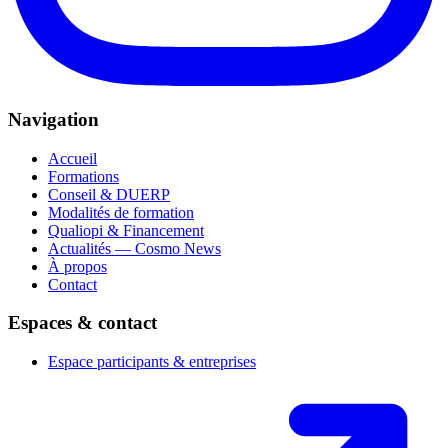
Navigation
Accueil
Formations
Conseil & DUERP
Modalités de formation
Qualiopi & Financement
Actualités — Cosmo News
À propos
Contact
Espaces & contact
Espace participants & entreprises