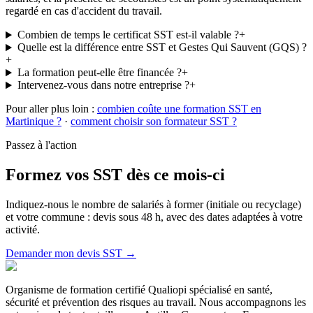
regardé en cas d'accident du travail.
Combien de temps le certificat SST est-il valable ?
+
Quelle est la différence entre SST et Gestes Qui Sauvent (GQS) ?
+
La formation peut-elle être financée ?
+
Intervenez-vous dans notre entreprise ?
+
Pour aller plus loin :
combien coûte une formation SST en
Martinique ?
·
comment choisir son formateur SST ?
Passez à l'action
Formez vos SST dès ce mois-ci
Indiquez-nous le nombre de salariés à former (initiale ou recyclage)
et votre commune : devis sous 48 h, avec des dates adaptées à votre
activité.
Demander mon devis SST →
Organisme de formation certifié Qualiopi spécialisé en santé,
sécurité et prévention des risques au travail. Nous accompagnons les