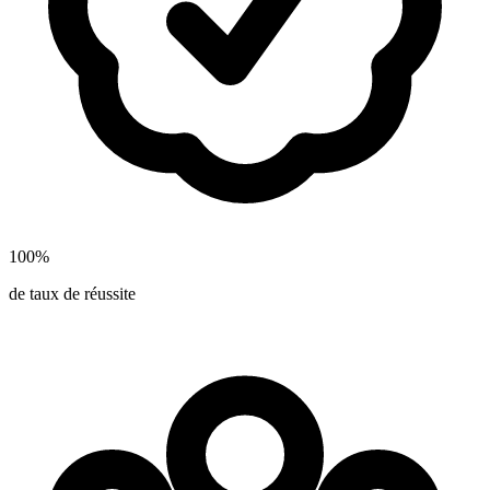
100
%
de taux de réussite