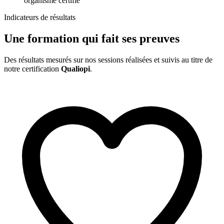
organisme certifié
Indicateurs de résultats
Une formation qui fait ses preuves
Des résultats mesurés sur nos sessions réalisées et suivis au titre de
notre certification
Qualiopi
.