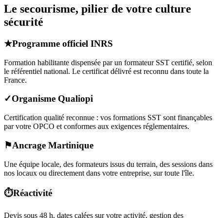
Le secourisme, pilier de votre culture
sécurité
★
Programme officiel INRS
Formation habilitante dispensée par un formateur SST certifié, selon
le référentiel national. Le certificat délivré est reconnu dans toute la
France.
✓
Organisme Qualiopi
Certification qualité reconnue : vos formations SST sont finançables
par votre OPCO et conformes aux exigences réglementaires.
⚑
Ancrage Martinique
Une équipe locale, des formateurs issus du terrain, des sessions dans
nos locaux ou directement dans votre entreprise, sur toute l'île.
⏱
Réactivité
Devis sous 48 h, dates calées sur votre activité, gestion des