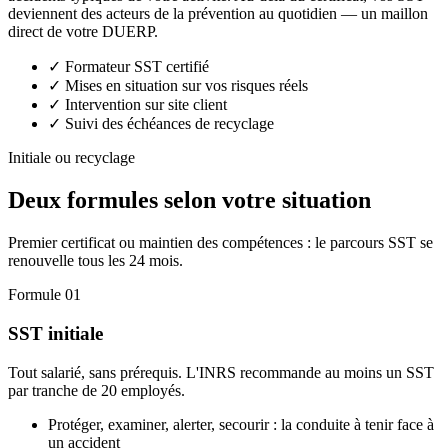
deviennent des acteurs de la prévention au quotidien — un maillon
direct de votre DUERP.
✓
Formateur SST certifié
✓
Mises en situation sur vos risques réels
✓
Intervention sur site client
✓
Suivi des échéances de recyclage
Initiale ou recyclage
Deux formules selon votre situation
Premier certificat ou maintien des compétences : le parcours SST se
renouvelle tous les 24 mois.
Formule 01
SST initiale
Tout salarié, sans prérequis. L'INRS recommande au moins un SST
par tranche de 20 employés.
Protéger, examiner, alerter, secourir : la conduite à tenir face à
un accident