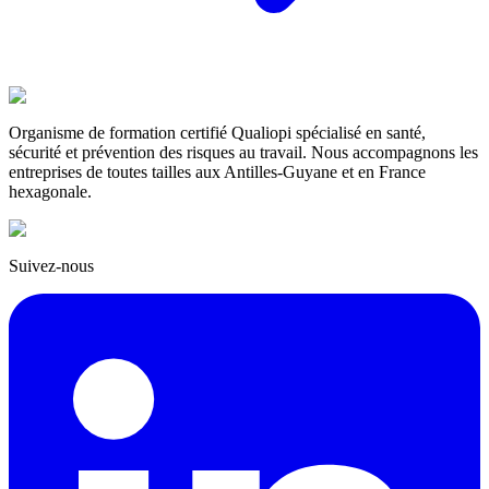
Organisme de formation certifié Qualiopi spécialisé en santé,
sécurité et prévention des risques au travail. Nous accompagnons les
entreprises de toutes tailles aux Antilles-Guyane et en France
hexagonale.
Suivez-nous