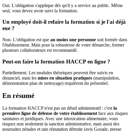
Oui. L'obligation s'applique dès qu'il y a service au public. Même
seul, vous devez avoir suivi la formation.
Un employé doit-il refaire la formation si je l'ai déjà
eue ?
Non. L'obligation est que
au moins une personne
soit formée dans
l'établissement. Mais pour la robustesse de votre démarche, former
plusieurs collaborateurs est recommandé.
Peut-on faire la formation HACCP en ligne ?
Partiellement. Les modules théoriques peuvent être suivis en
distanciel, mais les
mises en situation pratiques
(manipulation,
démonstration plan de nettoyage) requièrent du présentiel.
En résumé
La formation HACCP n'est pas un détail administratif : c'est
la
première ligne de défense de votre établissement
face aux risques
sanitaires et juridiques. Avec une intoxication alimentaire, vous
risquez non seulement la sanction administrative, mais aussi des
poursuites pénales et une réputation détruite (avis Google, presse