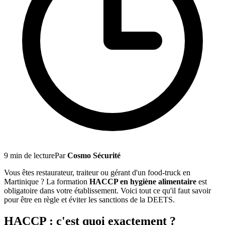
9
min de lecture
Par
Cosmo Sécurité
Vous êtes restaurateur, traiteur ou gérant d'un food-truck en
Martinique ? La formation
HACCP en hygiène alimentaire
est
obligatoire dans votre établissement. Voici tout ce qu'il faut savoir
pour être en règle et éviter les sanctions de la DEETS.
HACCP : c'est quoi exactement ?