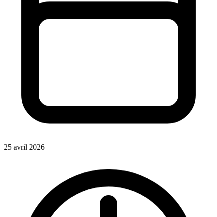
25 avril 2026