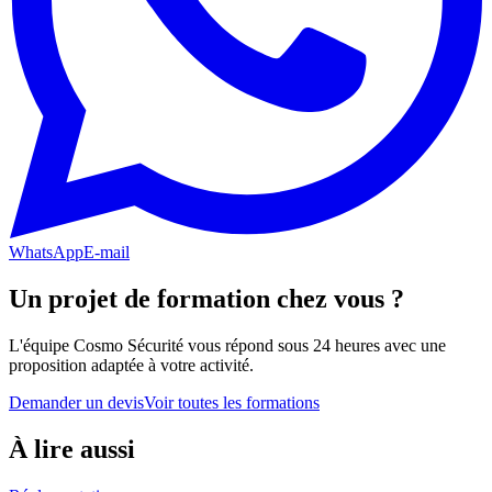
WhatsApp
E-mail
Un projet de formation chez vous ?
L'équipe Cosmo Sécurité vous répond sous 24 heures avec une
proposition adaptée à votre activité.
Demander un devis
Voir toutes les formations
À lire aussi