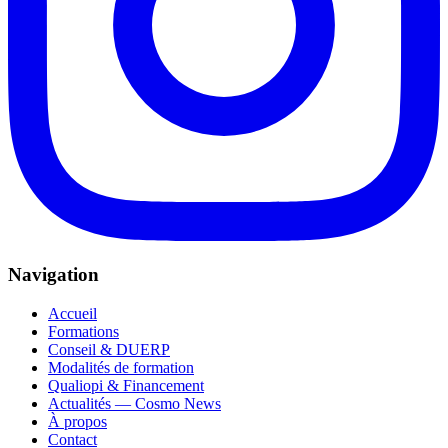
Navigation
Accueil
Formations
Conseil & DUERP
Modalités de formation
Qualiopi & Financement
Actualités — Cosmo News
À propos
Contact