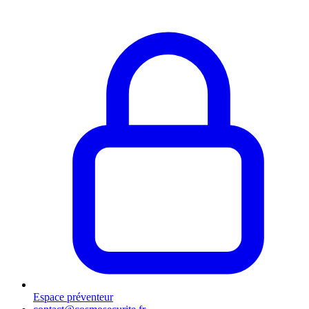
Espace préventeur