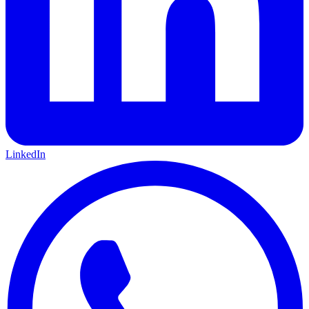
LinkedIn