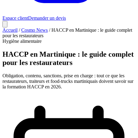
Espace client
Demander un devis
Accueil
/
Cosmo News
/
HACCP en Martinique : le guide complet
pour les restaurateurs
Hygiène alimentaire
HACCP en Martinique : le guide complet
pour les restaurateurs
Obligation, contenu, sanctions, prise en charge : tout ce que les
restaurateurs, traiteurs et food-trucks martiniquais doivent savoir sur
la formation HACCP en 2026.