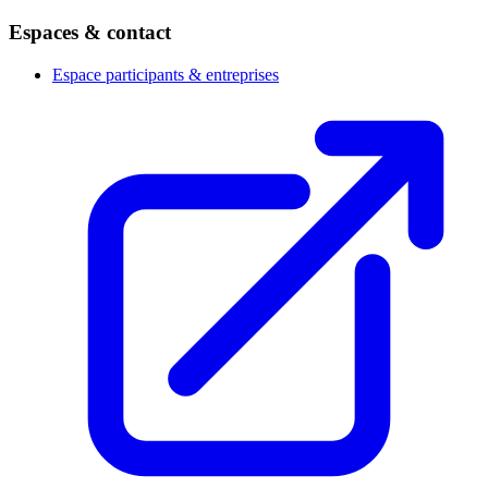
Espaces & contact
Espace participants & entreprises