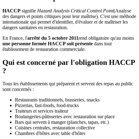
HACCP
signifie
Hazard Analysis Critical Control Point
(Analyse
des dangers et points critiques pour leur maîtrise). C'est une méthode
internationale qui permet d'identifier, d'évaluer et de maîtriser les
dangers sanitaires en restauration.
En France, l'
arrêté du 5 octobre 2011
rend obligatoire qu'au moins
une personne formée HACCP soit présente
dans tout
établissement de restauration commerciale.
Qui est concerné par l'obligation HACCP
?
Tous les établissements qui préparent et servent des repas au public
sont concernés :
Restaurants traditionnels, brasseries, snacks
Pizzerias, fast-foods, food-trucks
Traiteurs et services traiteur
Boulangeries-pâtisseries avec restauration sur place
Bars qui servent à manger (planches, tapas, etc.)
Cuisines centrales, restauration collective
Chambres d'hôtes avec table d'hôtes